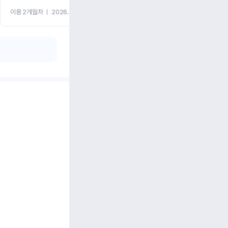
이용 2개월차
ㅣ
2026.07.08
이용 2개월차
ㅣ
2026.06.10