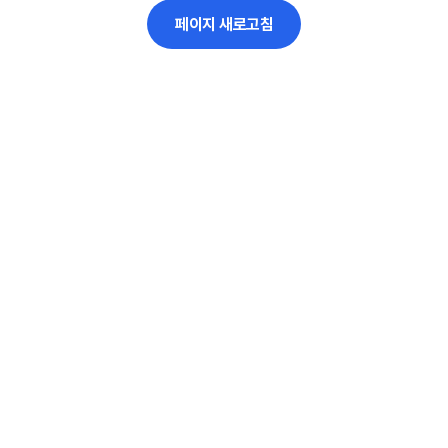
페이지 새로고침