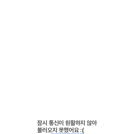
잠시 통신이 원활하지 않아
불러오지 못했어요 :(