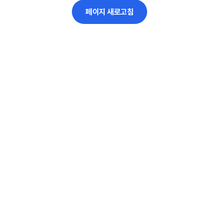
페이지 새로고침