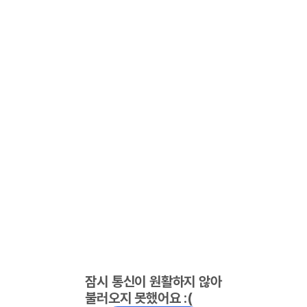
잠시 통신이 원활하지 않아
불러오지 못했어요 :(