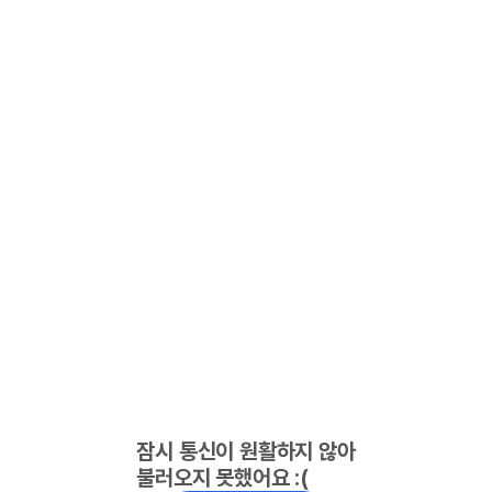
잠시 통신이 원활하지 않아
불러오지 못했어요 :(