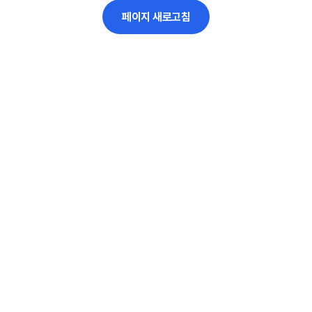
페이지 새로고침