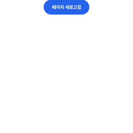
페이지 새로고침