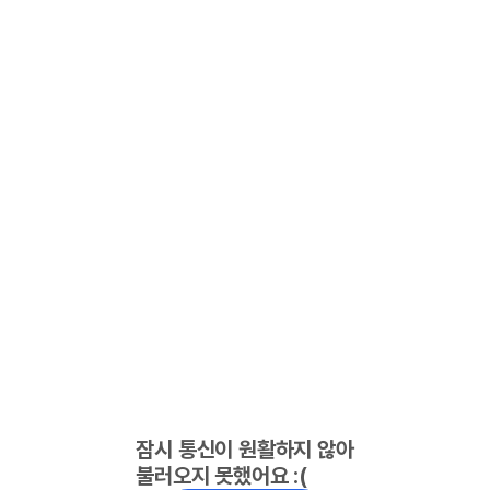
잠시 통신이 원활하지 않아
불러오지 못했어요 :(