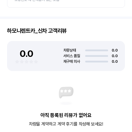
하모니렌트카_신차
고객리뷰
0.0
차량상태
0.0
서비스 품질
0.0
재구매 의사
0.0
아직 등록된 리뷰가 없어요
차량을 계약하고 계약 후기를 작성해 보세요!