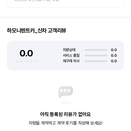
하모니렌트카_신차
고객리뷰
0.0
차량상태
0.0
서비스 품질
0.0
재구매 의사
0.0
아직 등록된 리뷰가 없어요
차량을 계약하고 계약 후기를 작성해 보세요!