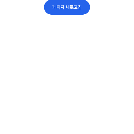
페이지 새로고침