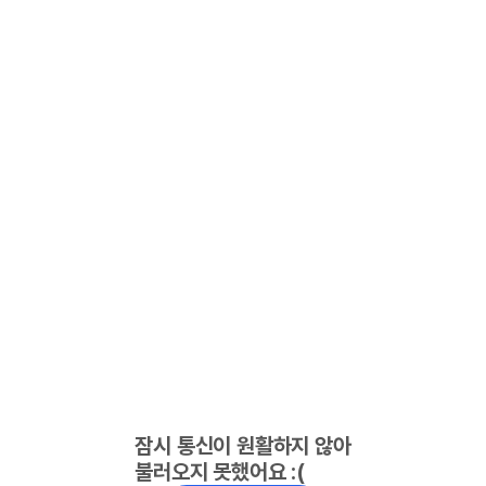
잠시 통신이 원활하지 않아
불러오지 못했어요 :(