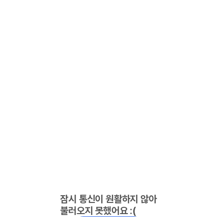
잠시 통신이 원활하지 않아
불러오지 못했어요 :(