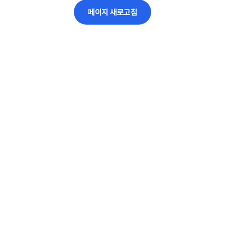
페이지 새로고침