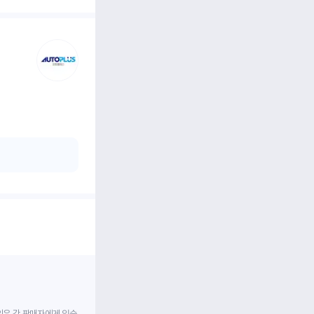
임은 각 판매자에게 있습