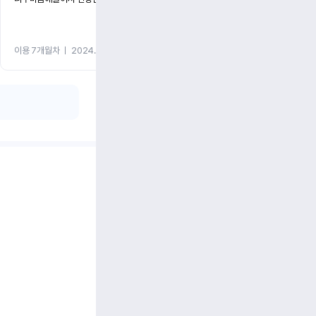
이용 7개월차
ㅣ
2024.05.08
이용 1개월차
ㅣ
2024.05.0