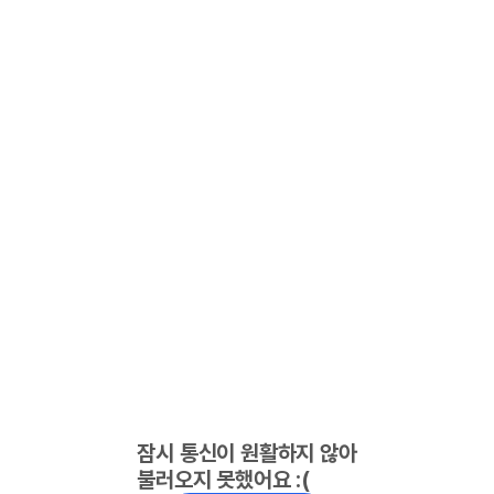
잠시 통신이 원활하지 않아
불러오지 못했어요 :(