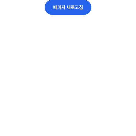
페이지 새로고침