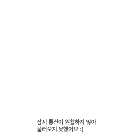
잠시 통신이 원활하지 않아
불러오지 못했어요 :(