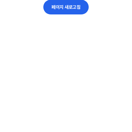
페이지 새로고침