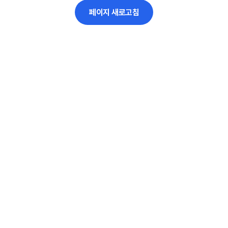
페이지 새로고침