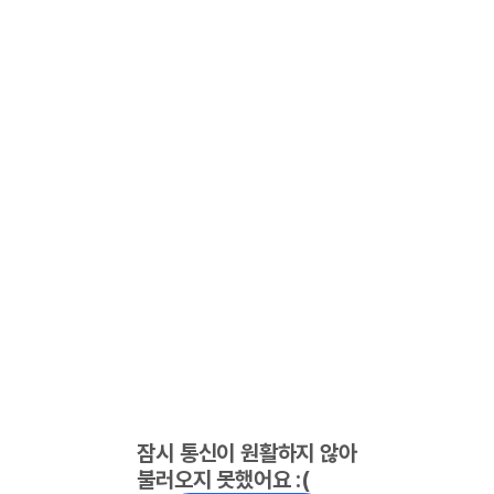
잠시 통신이 원활하지 않아
불러오지 못했어요 :(