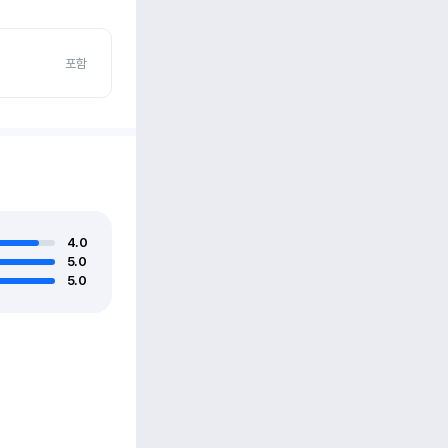
포함
4.0
5.0
5.0