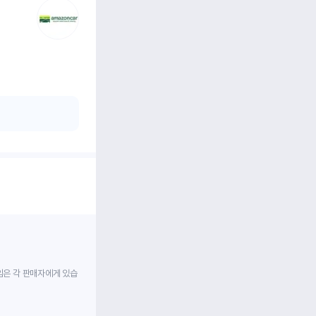
임은 각 판매자에게 있습