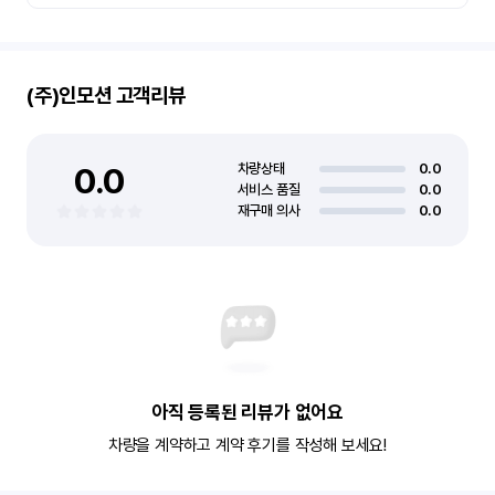
(주)인모션
고객리뷰
0.0
차량상태
0.0
서비스 품질
0.0
재구매 의사
0.0
아직 등록된 리뷰가 없어요
차량을 계약하고 계약 후기를 작성해 보세요!