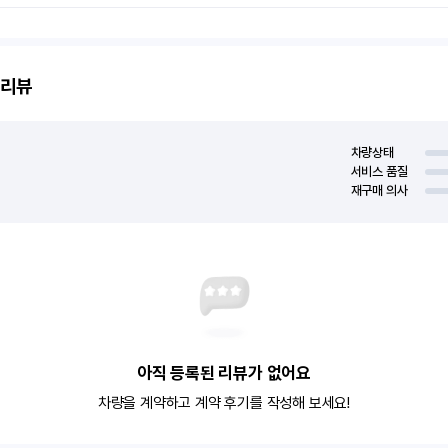
리뷰
차량상태
서비스 품질
재구매 의사
아직 등록된 리뷰가 없어요
차량을 계약하고 계약 후기를 작성해 보세요!