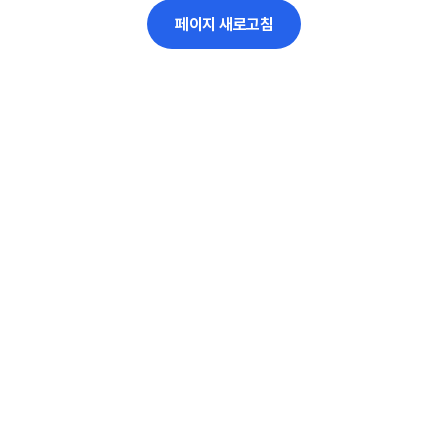
페이지 새로고침