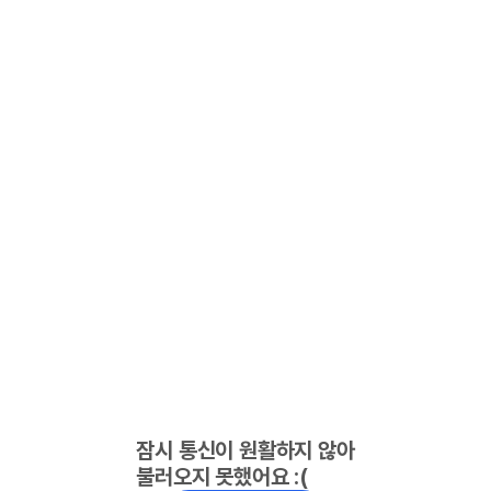
잠시 통신이 원활하지 않아
불러오지 못했어요 :(