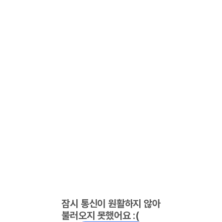
잠시 통신이 원활하지 않아
불러오지 못했어요 :(