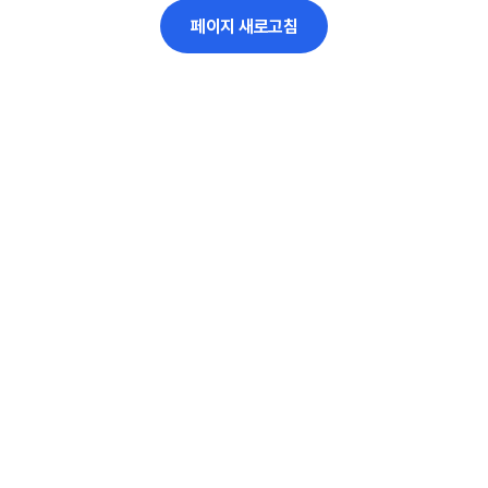
페이지 새로고침