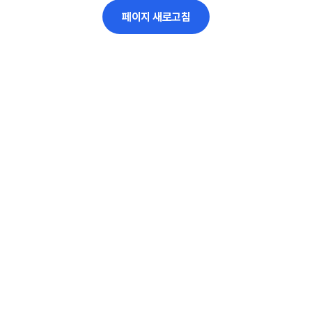
페이지 새로고침