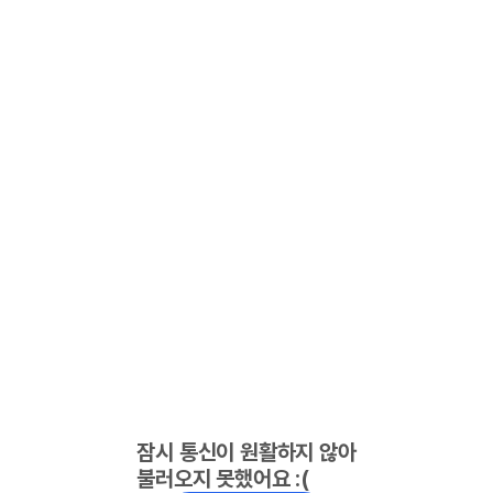
잠시 통신이 원활하지 않아
불러오지 못했어요 :(