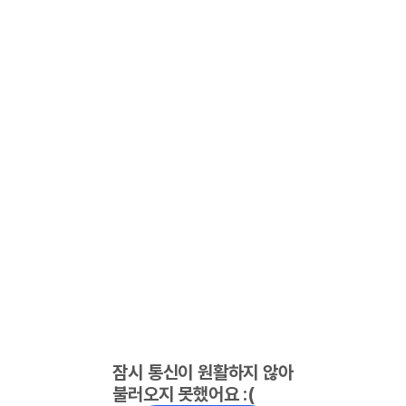
잠시 통신이 원활하지 않아
불러오지 못했어요 :(