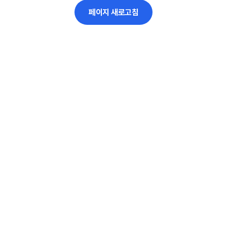
페이지 새로고침