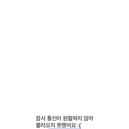
잠시 통신이 원활하지 않아
불러오지 못했어요 :(