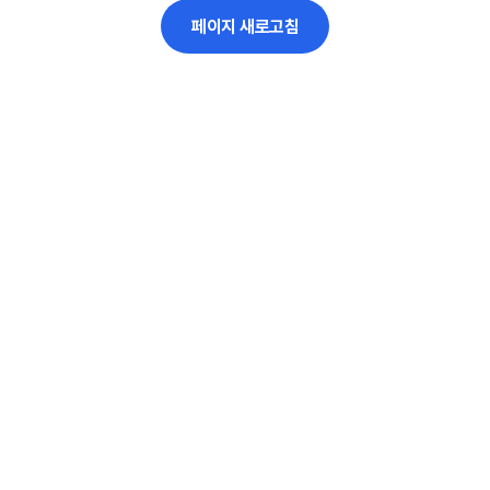
페이지 새로고침