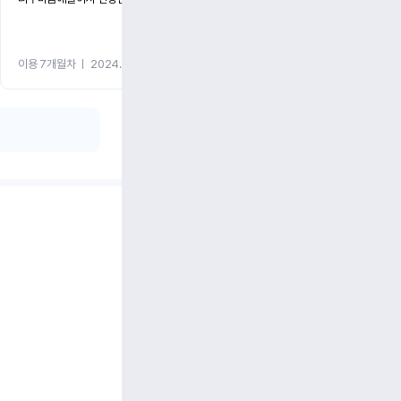
이용 7개월차
ㅣ
2024.05.08
이용 1개월차
ㅣ
2024.05.0