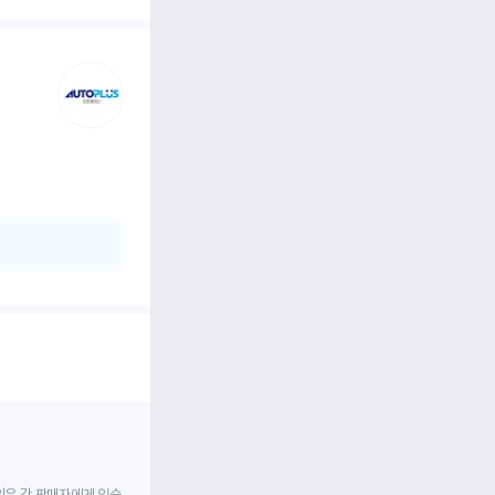
임은 각 판매자에게 있습