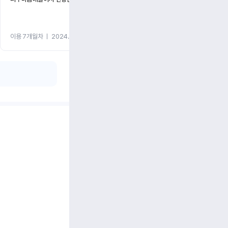
이용 7개월차
ㅣ
2024.05.08
이용 1개월차
ㅣ
2024.05.0