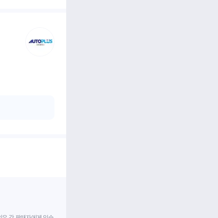
임은 각 판매자에게 있습