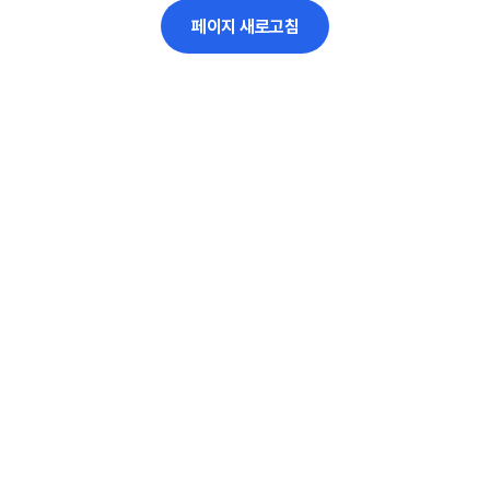
페이지 새로고침