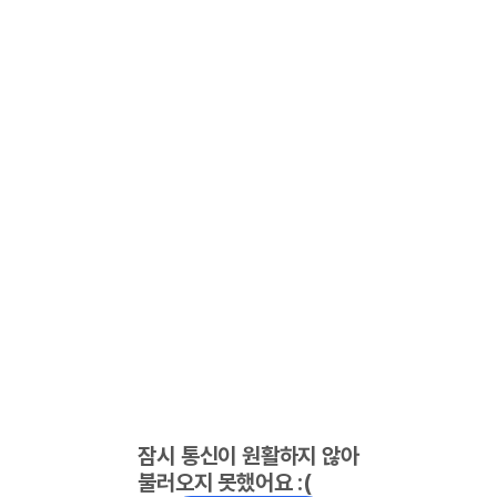
잠시 통신이 원활하지 않아
불러오지 못했어요 :(