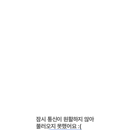
잠시 통신이 원활하지 않아
불러오지 못했어요 :(