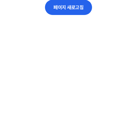
페이지 새로고침