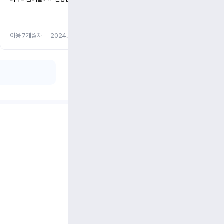
이용 7개월차
ㅣ
2024.05.08
이용 1개월차
ㅣ
2024.05.0