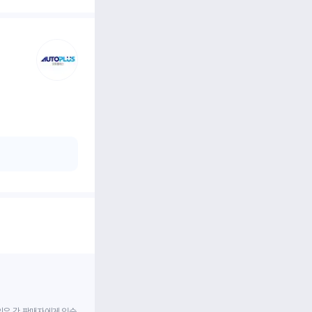
임은 각 판매자에게 있습