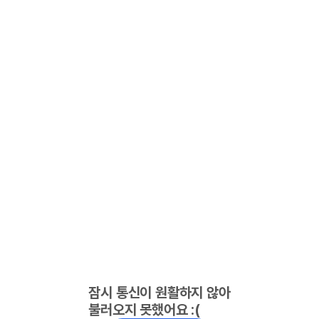
잠시 통신이 원활하지 않아
불러오지 못했어요 :(