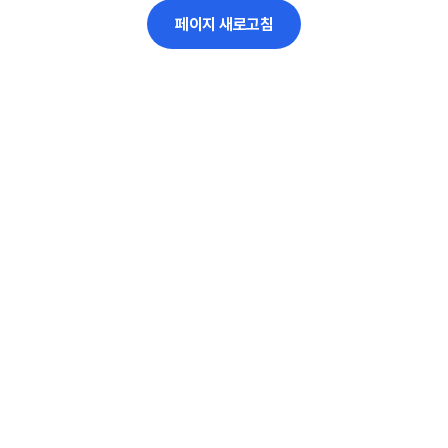
페이지 새로고침