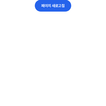
페이지 새로고침