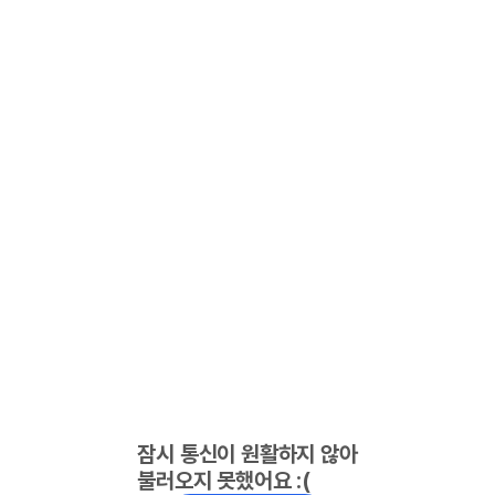
잠시 통신이 원활하지 않아
불러오지 못했어요 :(