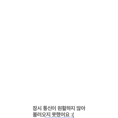
잠시 통신이 원활하지 않아
불러오지 못했어요 :(