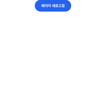
페이지 새로고침