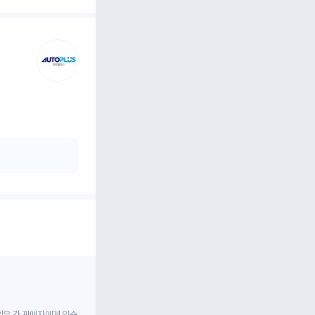
임은 각 판매자에게 있습