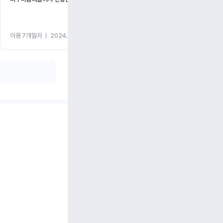
이용 7개월차
ㅣ
2024.05.08
이용 1개월차
ㅣ
2024.05.0