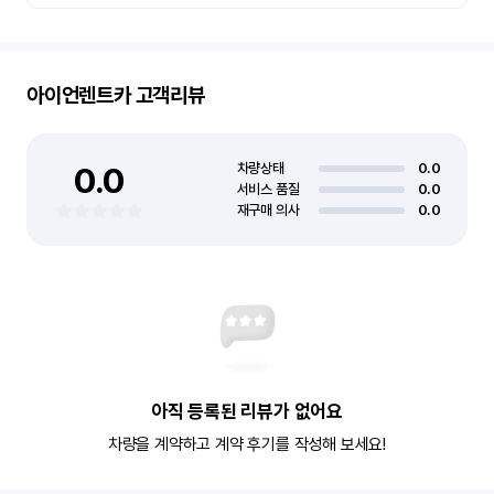
아이언렌트카
고객리뷰
0.0
차량상태
0.0
서비스 품질
0.0
재구매 의사
0.0
아직 등록된 리뷰가 없어요
차량을 계약하고 계약 후기를 작성해 보세요!