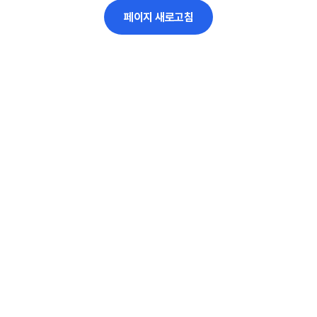
페이지 새로고침