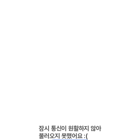
잠시 통신이 원활하지 않아
불러오지 못했어요 :(