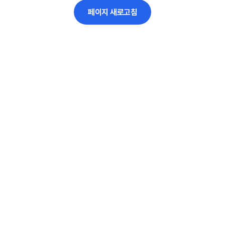
페이지 새로고침