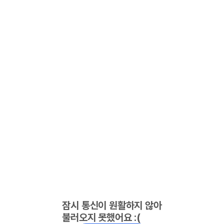
잠시 통신이 원활하지 않아
불러오지 못했어요 :(