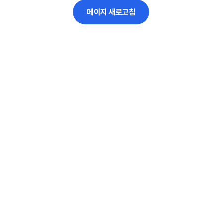
페이지 새로고침