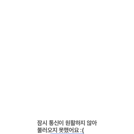
잠시 통신이 원활하지 않아
불러오지 못했어요 :(