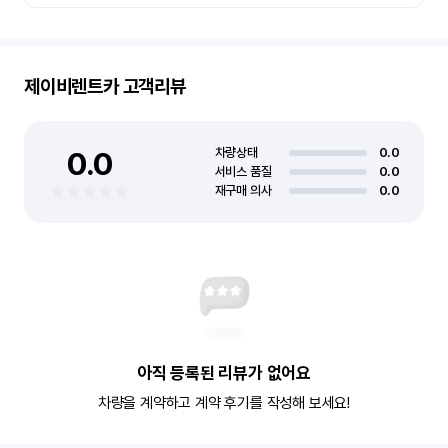
제이비렌트카
고객리뷰
0.0
차량상태
0.0
서비스 품질
0.0
재구매 의사
0.0
아직 등록된 리뷰가 없어요
차량을 계약하고 계약 후기를 작성해 보세요!