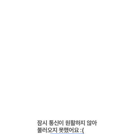
잠시 통신이 원활하지 않아
불러오지 못했어요 :(