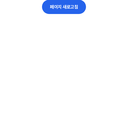
페이지 새로고침