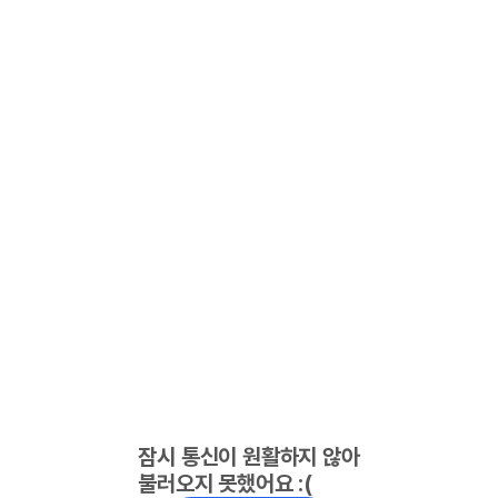
잠시 통신이 원활하지 않아
불러오지 못했어요 :(