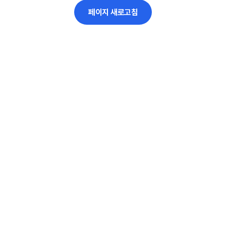
페이지 새로고침