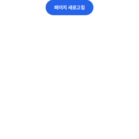
페이지 새로고침