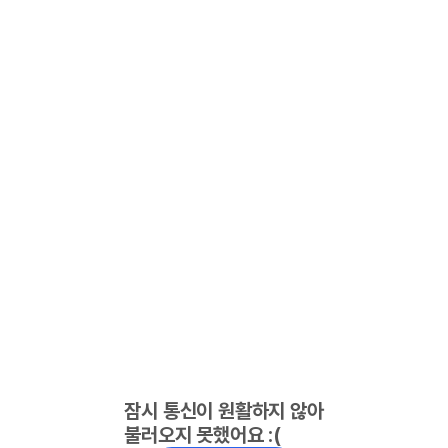
잠시 통신이 원활하지 않아
불러오지 못했어요 :(