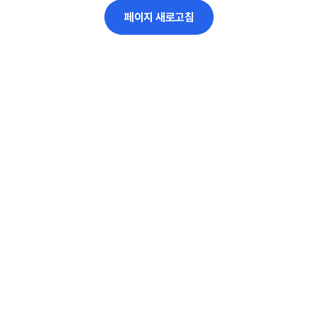
페이지 새로고침