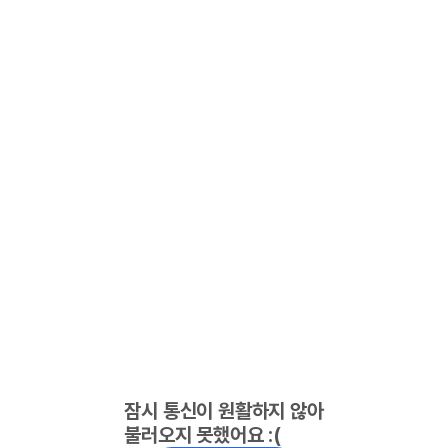
잠시 통신이 원활하지 않아
불러오지 못했어요 :(