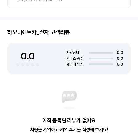
하모니렌트카_신차
고객리뷰
0.0
차량상태
0.0
서비스 품질
0.0
재구매 의사
0.0
아직 등록된 리뷰가 없어요
차량을 계약하고 계약 후기를 작성해 보세요!