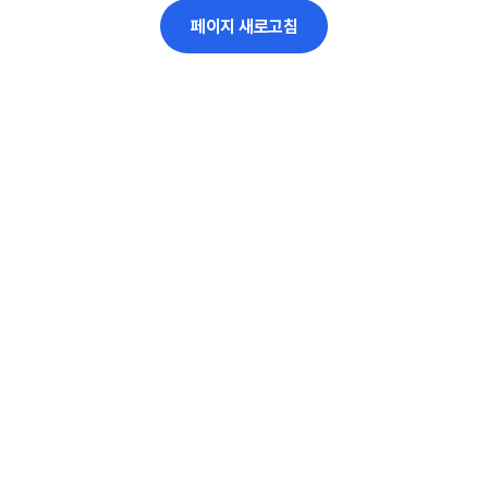
페이지 새로고침