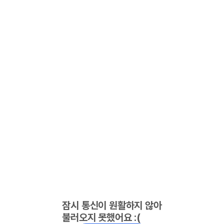
잠시 통신이 원활하지 않아
불러오지 못했어요 :(