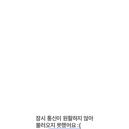
잠시 통신이 원활하지 않아
불러오지 못했어요 :(