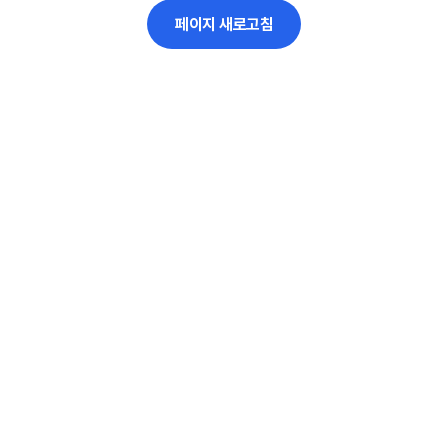
페이지 새로고침