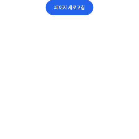
페이지 새로고침