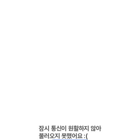
잠시 통신이 원활하지 않아
불러오지 못했어요 :(