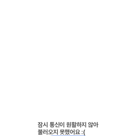
잠시 통신이 원활하지 않아
불러오지 못했어요 :(