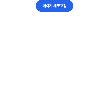
페이지 새로고침