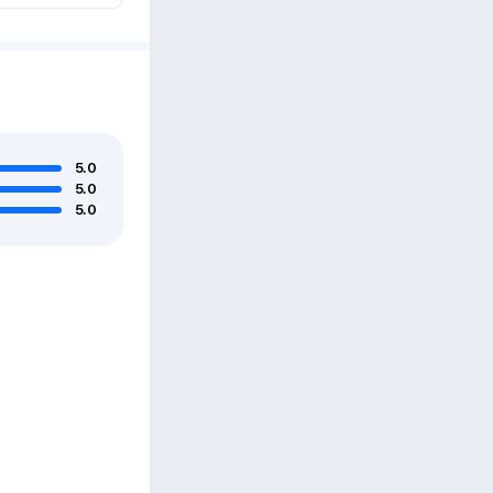
5.0
5.0
5.0