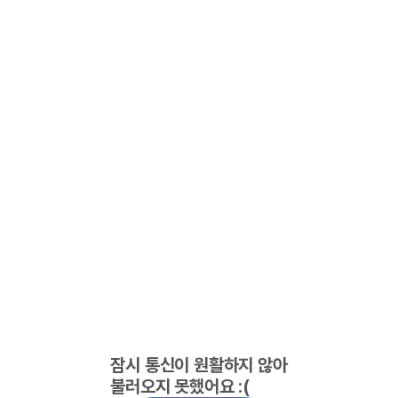
잠시 통신이 원활하지 않아
불러오지 못했어요 :(