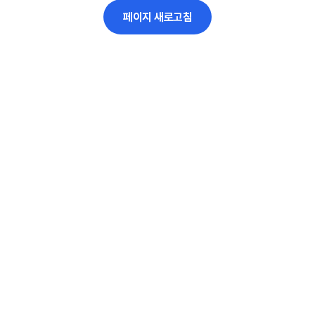
페이지 새로고침