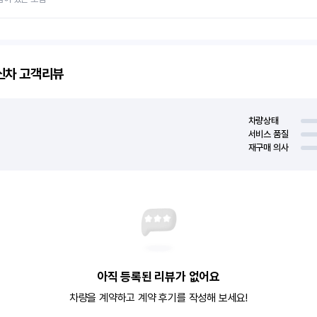
신차
고객리뷰
차량상태
서비스 품질
재구매 의사
아직 등록된 리뷰가 없어요
차량을 계약하고 계약 후기를 작성해 보세요!