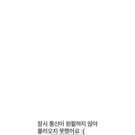
잠시 통신이 원활하지 않아
불러오지 못했어요 :(