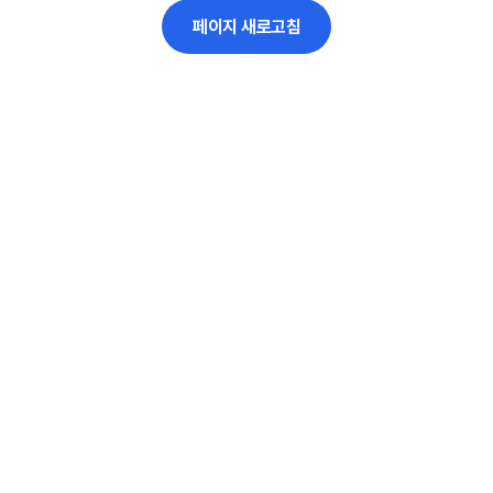
페이지 새로고침