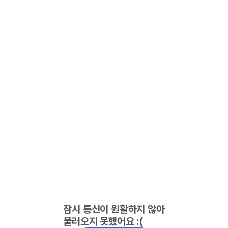
잠시 통신이 원활하지 않아
불러오지 못했어요 :(