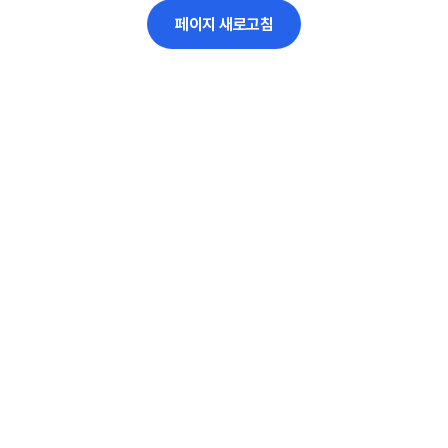
페이지 새로고침