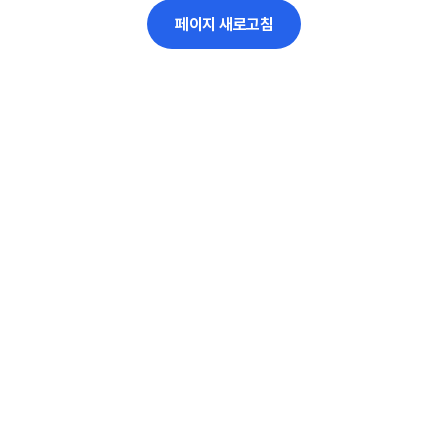
페이지 새로고침