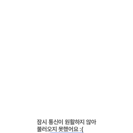
잠시 통신이 원활하지 않아
불러오지 못했어요 :(